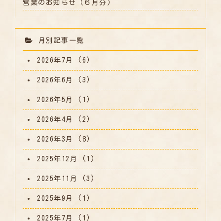
営業のお知らせ（６月分）
月別記事一覧
2026年7月
(6)
2026年6月
(3)
2026年5月
(1)
2026年4月
(2)
2026年3月
(8)
2025年12月
(1)
2025年11月
(3)
2025年9月
(1)
2025年7月
(1)