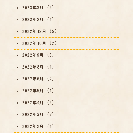
2023年3月
(2)
2023年2月
(1)
2022年12月
(5)
2022年10月
(2)
2022年9月
(3)
2022年8月
(1)
2022年6月
(2)
2022年5月
(1)
2022年4月
(2)
2022年3月
(7)
2022年2月
(1)