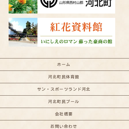
ホーム
河北町民体育館
サン・スポーツランド河北
河北町民プール
会社概要
お問い合わせ