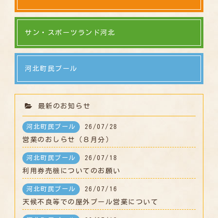
サン・スポーツランド河北
河北町民プール
最新のお知らせ
河北町民プール
26/07/28
営業のおしらせ（８月分）
河北町民プール
26/07/18
利用券売機についてのお願い
河北町民プール
26/07/16
天候不良等での屋外プール営業について