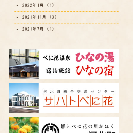
2022年1月
(1)
2021年11月
(3)
2021年7月
(1)