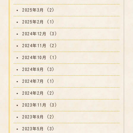
2025年3月
(2)
2025年2月
(1)
2024年12月
(3)
2024年11月
(2)
2024年10月
(1)
2024年9月
(3)
2024年7月
(1)
2024年2月
(2)
2023年11月
(3)
2023年9月
(2)
2023年5月
(3)