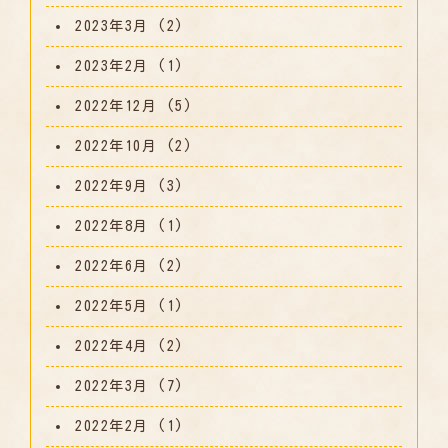
2023年3月
(2)
2023年2月
(1)
2022年12月
(5)
2022年10月
(2)
2022年9月
(3)
2022年8月
(1)
2022年6月
(2)
2022年5月
(1)
2022年4月
(2)
2022年3月
(7)
2022年2月
(1)