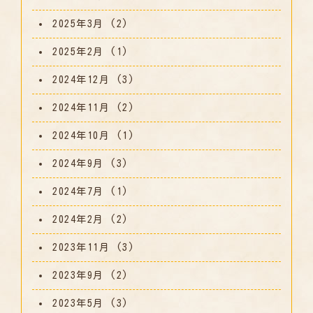
2025年3月
(2)
2025年2月
(1)
2024年12月
(3)
2024年11月
(2)
2024年10月
(1)
2024年9月
(3)
2024年7月
(1)
2024年2月
(2)
2023年11月
(3)
2023年9月
(2)
2023年5月
(3)