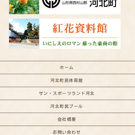
ホーム
河北町民体育館
サン・スポーツランド河北
河北町民プール
会社概要
お問い合わせ