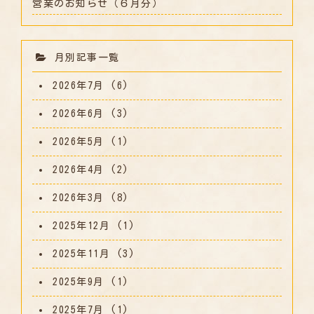
営業のお知らせ（６月分）
月別記事一覧
2026年7月
(6)
2026年6月
(3)
2026年5月
(1)
2026年4月
(2)
2026年3月
(8)
2025年12月
(1)
2025年11月
(3)
2025年9月
(1)
2025年7月
(1)