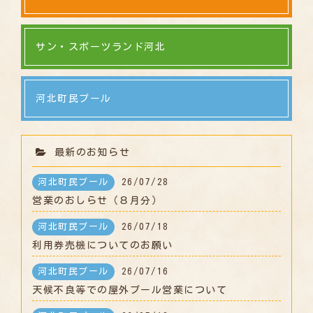
サン・スポーツランド河北
河北町民プール
最新のお知らせ
河北町民プール
26/07/28
営業のおしらせ（８月分）
河北町民プール
26/07/18
利用券売機についてのお願い
河北町民プール
26/07/16
天候不良等での屋外プール営業について