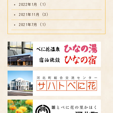
2022年1月
(1)
2021年11月
(3)
2021年7月
(1)