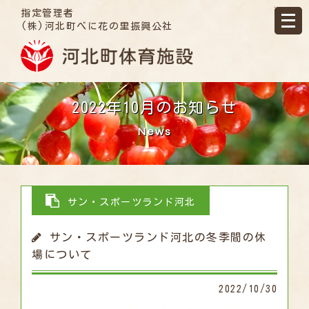
指定管理者
(株)河北町べに花の里振興公社
2022年10月のお知らせ
News
サン・スポーツランド河北
サン・スポーツランド河北の冬季間の休
場について
2022/10/30