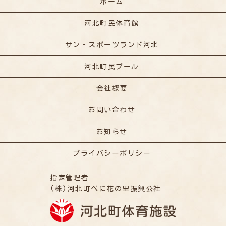
ホーム
河北町民体育館
サン・スポーツランド河北
河北町民プール
会社概要
お問い合わせ
お知らせ
プライバシーポリシー
指定管理者
(株)河北町べに花の里振興公社