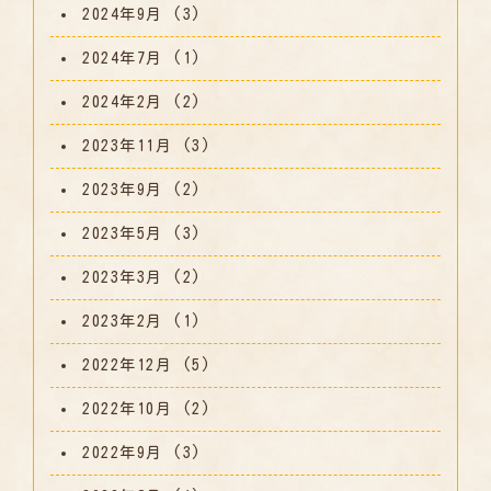
2024年9月
(3)
2024年7月
(1)
2024年2月
(2)
2023年11月
(3)
2023年9月
(2)
2023年5月
(3)
2023年3月
(2)
2023年2月
(1)
2022年12月
(5)
2022年10月
(2)
2022年9月
(3)