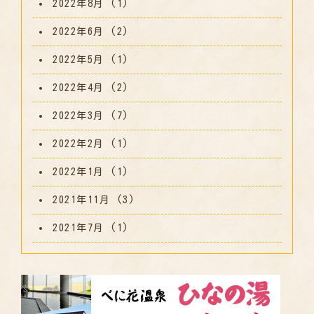
2022年8月
(1)
2022年6月
(2)
2022年5月
(1)
2022年4月
(2)
2022年3月
(7)
2022年2月
(1)
2022年1月
(1)
2021年11月
(3)
2021年7月
(1)