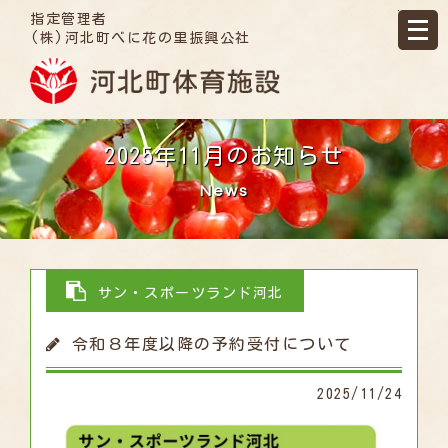
指定管理者
(株)河北町べに花の里振興公社
2025年11月のお知らせ
News
サン・スポーツランド河北
令和８年度以降の予約受付について
2025/11/24