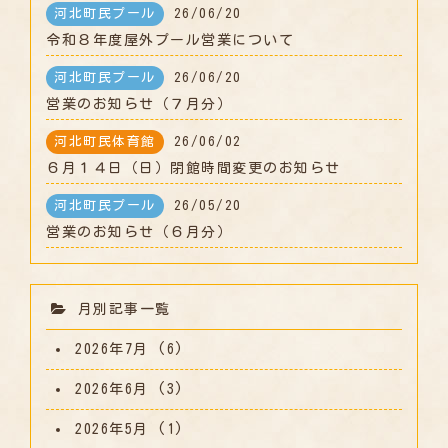
河北町民プール
26/06/20
令和８年度屋外プール営業について
河北町民プール
26/06/20
営業のお知らせ（７月分）
河北町民体育館
26/06/02
６月１４日（日）閉館時間変更のお知らせ
河北町民プール
26/05/20
営業のお知らせ（６月分）
月別記事一覧
2026年7月
(6)
2026年6月
(3)
2026年5月
(1)