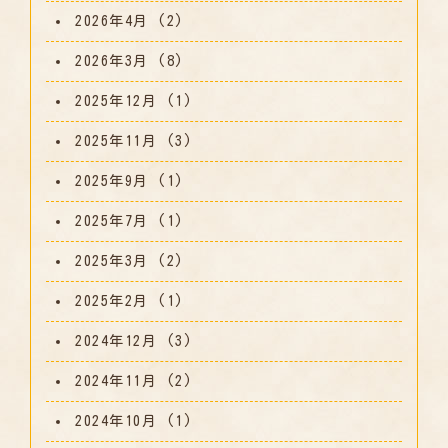
2026年4月
(2)
2026年3月
(8)
2025年12月
(1)
2025年11月
(3)
2025年9月
(1)
2025年7月
(1)
2025年3月
(2)
2025年2月
(1)
2024年12月
(3)
2024年11月
(2)
2024年10月
(1)