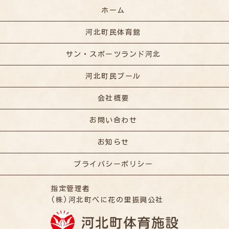
ホーム
河北町民体育館
サン・スポーツランド河北
河北町民プール
会社概要
お問い合わせ
お知らせ
プライバシーポリシー
指定管理者
(株)河北町べに花の里振興公社