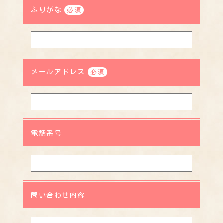
ふりがな
必須
メールアドレス
必須
電話番号
問い合わせ内容