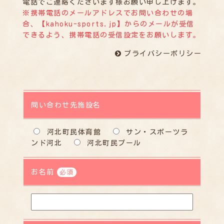
電話でご連絡くださいます様お願い申し上げます。
※携帯電話のメールアドレスでお問い合わせの場
合、【kahoku-sports.jp】からのメールが受信
できるよう、携帯電話の受信設定をお願いします。
プライバシーポリシー
問い合わせ先施設名
河北町民体育館
サン・スポーツラ
ンド河北
河北町民プール
お名前
必須