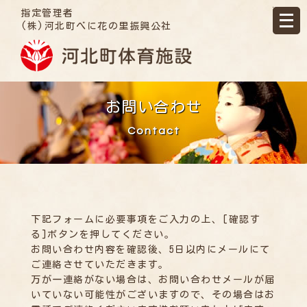
指定管理者
(株)河北町べに花の里振興公社
お問い合わせ
Contact
下記フォームに必要事項をご入力の上、[確認す
る]ボタンを押してください。
お問い合わせ内容を確認後、5日以内にメールにて
ご連絡させていただきます。
万が一連絡がない場合は、お問い合わせメールが届
いていない可能性がございますので、その場合はお