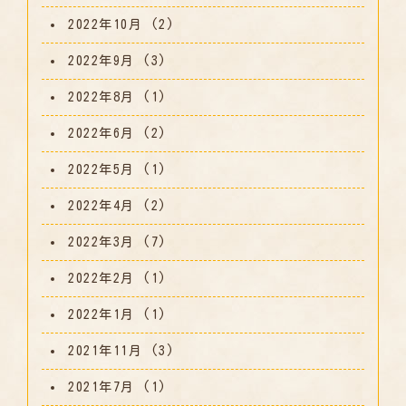
2022年10月
(2)
2022年9月
(3)
2022年8月
(1)
2022年6月
(2)
2022年5月
(1)
2022年4月
(2)
2022年3月
(7)
2022年2月
(1)
2022年1月
(1)
2021年11月
(3)
2021年7月
(1)