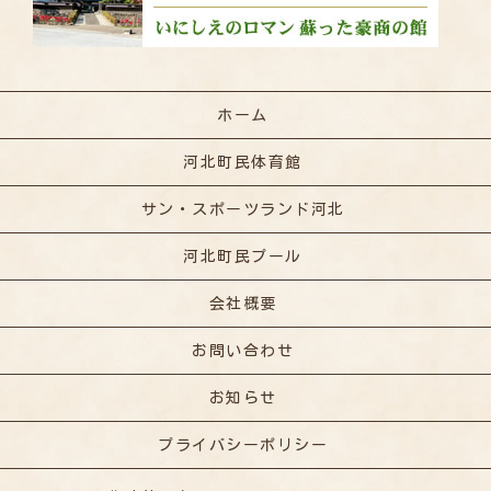
ホーム
河北町民体育館
サン・スポーツランド河北
河北町民プール
会社概要
お問い合わせ
お知らせ
プライバシーポリシー