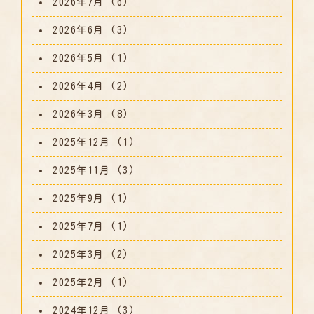
2026年7月
(6)
2026年6月
(3)
2026年5月
(1)
2026年4月
(2)
2026年3月
(8)
2025年12月
(1)
2025年11月
(3)
2025年9月
(1)
2025年7月
(1)
2025年3月
(2)
2025年2月
(1)
2024年12月
(3)