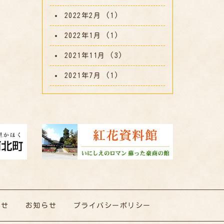
2022年2月
(1)
2022年1月
(1)
2021年11月
(3)
2021年7月
(1)
わせ
お知らせ
プライバシーポリシー