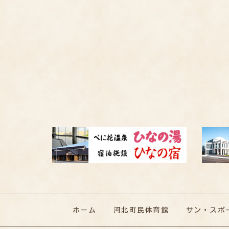
ホーム
河北町民体育館
サン・スポ