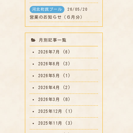
河北町民プール
26/05/20
営業のお知らせ（６月分）
月別記事一覧
2026年7月
(6)
2026年6月
(3)
2026年5月
(1)
2026年4月
(2)
2026年3月
(8)
2025年12月
(1)
2025年11月
(3)