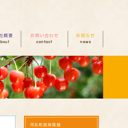
社概要
お問い合わせ
お知らせ
bout
contact
news
河北町民体育館