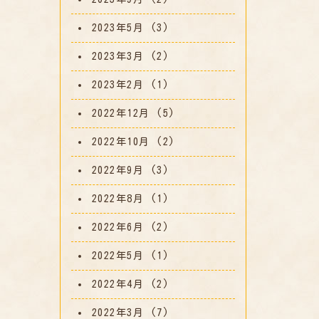
2023年5月
(3)
2023年3月
(2)
2023年2月
(1)
2022年12月
(5)
2022年10月
(2)
2022年9月
(3)
2022年8月
(1)
2022年6月
(2)
2022年5月
(1)
2022年4月
(2)
2022年3月
(7)