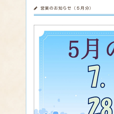
営業のお知らせ（５月分）