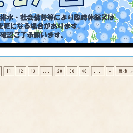
11
12
13
...
20
30
40
...
»
最後 »