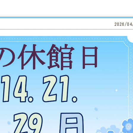
2026/04