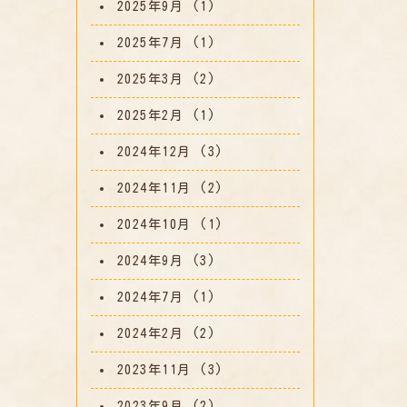
2025年9月
(1)
2025年7月
(1)
2025年3月
(2)
2025年2月
(1)
2024年12月
(3)
2024年11月
(2)
2024年10月
(1)
2024年9月
(3)
2024年7月
(1)
2024年2月
(2)
2023年11月
(3)
2023年9月
(2)