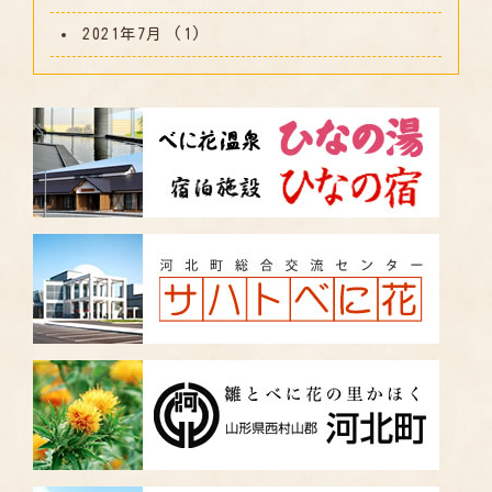
2021年7月
(1)