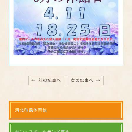
← 前の記事へ
次の記事へ →
河北町民体育館