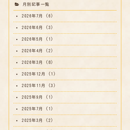
月別記事一覧
2026年7月
(6)
2026年6月
(3)
2026年5月
(1)
2026年4月
(2)
2026年3月
(8)
2025年12月
(1)
2025年11月
(3)
2025年9月
(1)
2025年7月
(1)
2025年3月
(2)