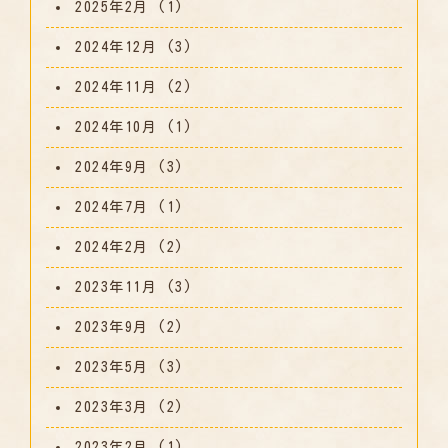
2025年2月
(1)
2024年12月
(3)
2024年11月
(2)
2024年10月
(1)
2024年9月
(3)
2024年7月
(1)
2024年2月
(2)
2023年11月
(3)
2023年9月
(2)
2023年5月
(3)
2023年3月
(2)
2023年2月
(1)