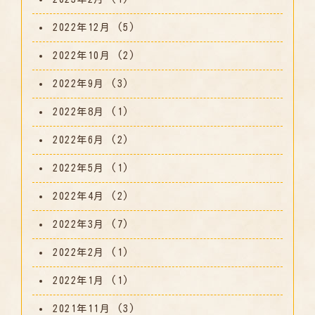
2022年12月
(5)
2022年10月
(2)
2022年9月
(3)
2022年8月
(1)
2022年6月
(2)
2022年5月
(1)
2022年4月
(2)
2022年3月
(7)
2022年2月
(1)
2022年1月
(1)
2021年11月
(3)