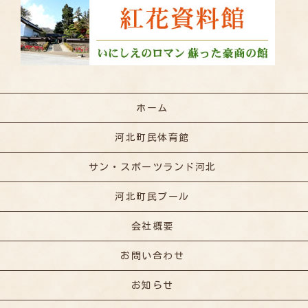
ホーム
河北町民体育館
サン・スポーツランド河北
河北町民プール
会社概要
お問い合わせ
お知らせ