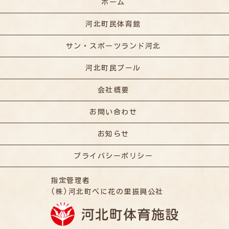
ホーム
河北町民体育館
サン・スポーツランド河北
河北町民プール
会社概要
お問い合わせ
お知らせ
プライバシーポリシー
指定管理者
(株)河北町べに花の里振興公社