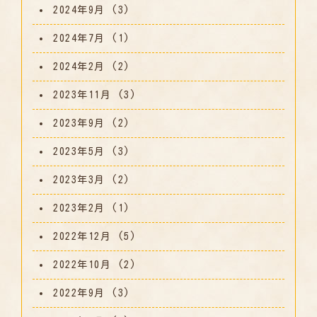
2024年9月
(3)
2024年7月
(1)
2024年2月
(2)
2023年11月
(3)
2023年9月
(2)
2023年5月
(3)
2023年3月
(2)
2023年2月
(1)
2022年12月
(5)
2022年10月
(2)
2022年9月
(3)