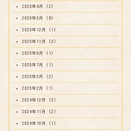
2026年4月
(2)
2026年3月
(8)
2025年12月
(1)
2025年11月
(3)
2025年9月
(1)
2025年7月
(1)
2025年3月
(2)
2025年2月
(1)
2024年12月
(3)
2024年11月
(2)
2024年10月
(1)