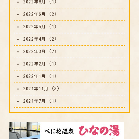
2022年8月
(1)
2022年6月
(2)
2022年5月
(1)
2022年4月
(2)
2022年3月
(7)
2022年2月
(1)
2022年1月
(1)
2021年11月
(3)
2021年7月
(1)