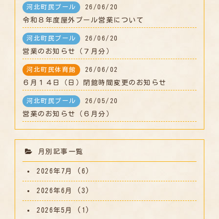
河北町民プール
26/06/20
令和８年度屋外プール営業について
河北町民プール
26/06/20
営業のお知らせ（７月分）
河北町民体育館
26/06/02
６月１４日（日）閉館時間変更のお知らせ
河北町民プール
26/05/20
営業のお知らせ（６月分）
月別記事一覧
2026年7月
(6)
2026年6月
(3)
2026年5月
(1)