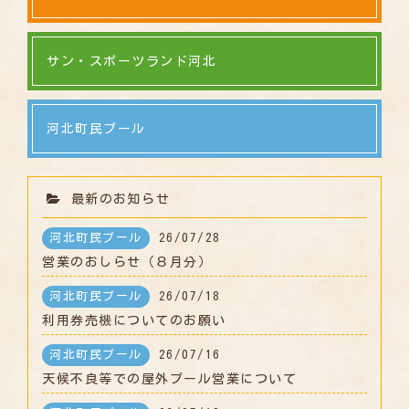
サン・スポーツランド河北
河北町民プール
最新のお知らせ
河北町民プール
26/07/28
営業のおしらせ（８月分）
河北町民プール
26/07/18
利用券売機についてのお願い
河北町民プール
26/07/16
天候不良等での屋外プール営業について