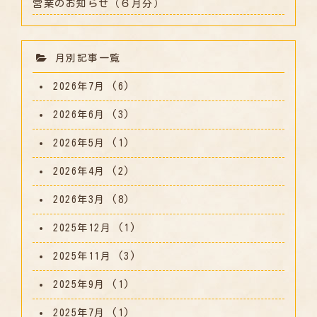
営業のお知らせ（６月分）
月別記事一覧
2026年7月
(6)
2026年6月
(3)
2026年5月
(1)
2026年4月
(2)
2026年3月
(8)
2025年12月
(1)
2025年11月
(3)
2025年9月
(1)
2025年7月
(1)