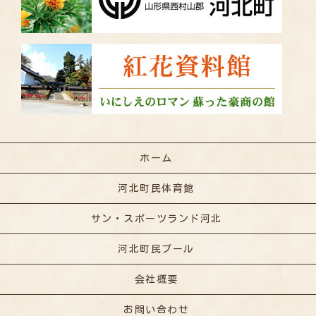
ホーム
河北町民体育館
サン・スポーツランド河北
河北町民プール
会社概要
お問い合わせ