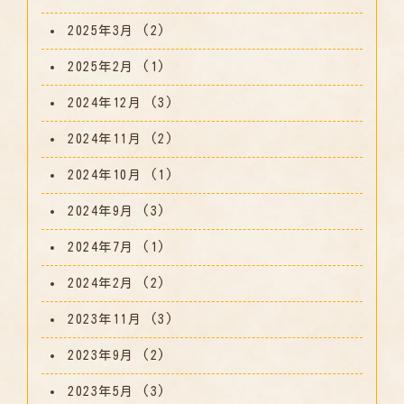
2025年3月
(2)
2025年2月
(1)
2024年12月
(3)
2024年11月
(2)
2024年10月
(1)
2024年9月
(3)
2024年7月
(1)
2024年2月
(2)
2023年11月
(3)
2023年9月
(2)
2023年5月
(3)