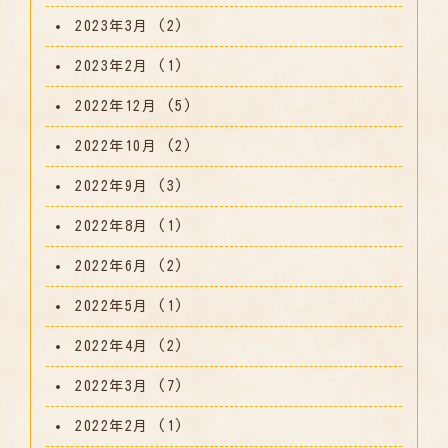
2023年3月
(2)
2023年2月
(1)
2022年12月
(5)
2022年10月
(2)
2022年9月
(3)
2022年8月
(1)
2022年6月
(2)
2022年5月
(1)
2022年4月
(2)
2022年3月
(7)
2022年2月
(1)