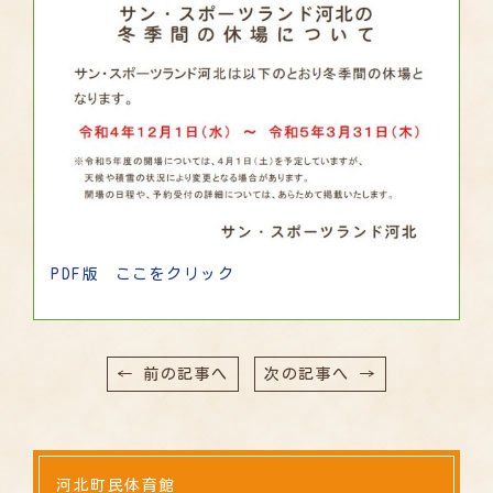
PDF版 ここをクリック
← 前の記事へ
次の記事へ →
河北町民体育館