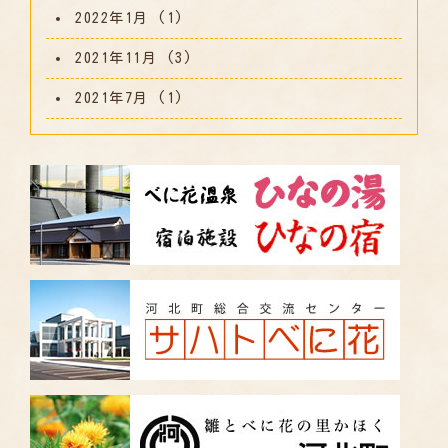
2022年1月
(1)
2021年11月
(3)
2021年7月
(1)