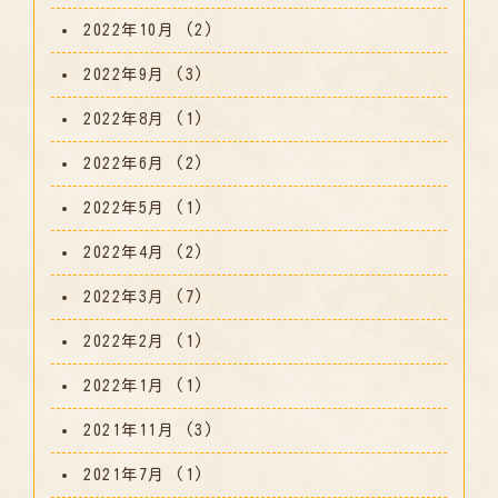
2022年10月
(2)
2022年9月
(3)
2022年8月
(1)
2022年6月
(2)
2022年5月
(1)
2022年4月
(2)
2022年3月
(7)
2022年2月
(1)
2022年1月
(1)
2021年11月
(3)
2021年7月
(1)