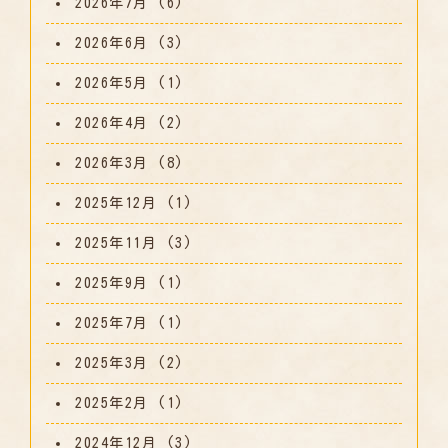
2026年7月
(6)
2026年6月
(3)
2026年5月
(1)
2026年4月
(2)
2026年3月
(8)
2025年12月
(1)
2025年11月
(3)
2025年9月
(1)
2025年7月
(1)
2025年3月
(2)
2025年2月
(1)
2024年12月
(3)