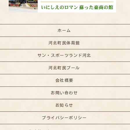
ホーム
河北町民体育館
サン・スポーツランド河北
河北町民プール
会社概要
お問い合わせ
お知らせ
プライバシーポリシー