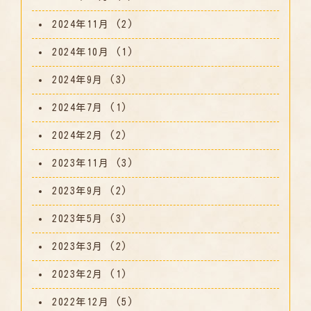
2024年11月
(2)
2024年10月
(1)
2024年9月
(3)
2024年7月
(1)
2024年2月
(2)
2023年11月
(3)
2023年9月
(2)
2023年5月
(3)
2023年3月
(2)
2023年2月
(1)
2022年12月
(5)